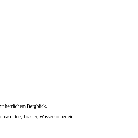
it herrlichem Bergblick.
emaschine, Toaster, Wasserkocher etc.